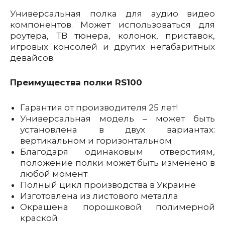
Универсальная полка для аудио видео
компонентов. Может использоваться для
роутера, ТВ тюнера, колонок, приставок,
игровых консолей и других негабаритных
девайсов.
Преимущества полки RS100
Гарантия от производителя 25 лет!
Универсальная модель – может быть
установлена в двух вариантах:
вертикальном и горизонтальном
Благодаря одинаковым отверстиям,
положение полки может быть изменено в
любой момент
Полный цикл производства в Украине
Изготовлена из листового металла
Окрашена порошковой полимерной
краской