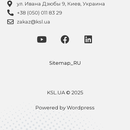
ул. Ивана Дзюбы 9, Киев, Украина
+38 (050) 011 83 29
zakaz@ksl.ua
Sitemap_RU
KSL.UA © 2025
Powered by Wordpress