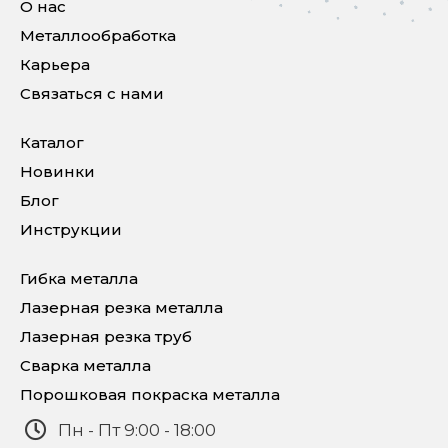
О нас
Металлообработка
Карьера
Связаться с нами
Каталог
Новинки
Блог
Инструкции
Гибка металла
Лазерная резка металла
Лазерная резка труб
Сварка металла
Порошковая покраска металла
Пн - Пт 9:00 - 18:00