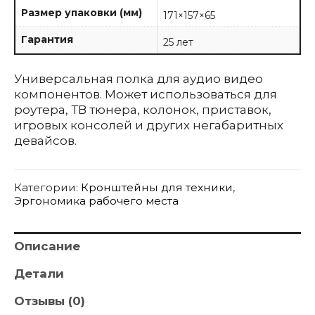
Размер упаковки (мм)
171×157×65
Гарантия
25 лет
Универсальная полка для аудио видео
компонентов. Может использоваться для
роутера, ТВ тюнера, колонок, приставок,
игровых консолей и других негабаритных
девайсов.
Категории:
Кронштейны для техники
,
Эргономика рабочего места
Описание
Детали
Отзывы (0)