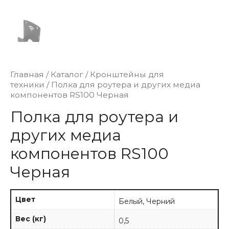
Главная
/
Каталог
/
Кронштейны для
техники
/ Полка для роутера и других медиа
компонентов RS100 Черная
Полка для роутера и
других медиа
компонентов RS100
Черная
Цвет
Белый, Черний
Вес (кг)
0,5