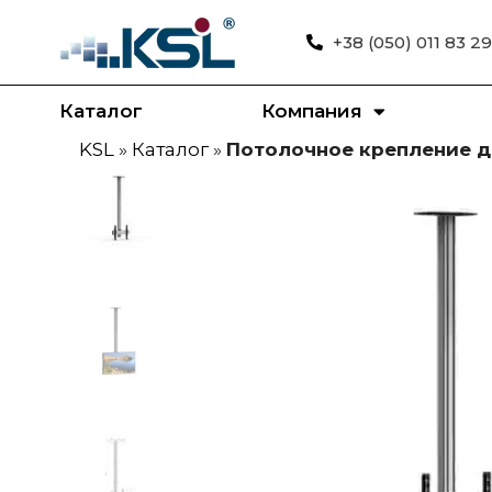
+38 (050) 011 83 29
Каталог
Компания
KSL
»
Каталог
»
Потолочное крепление д