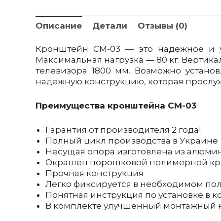
Описание
Детали
Отзывы (0)
Кронштейн CM-03 — это надежное и у
Максимальная нагрузка — 80 кг. Вертикал
телевизора 1800 мм. Возможно устано
надежную конструкцию, которая прослуж
Преимущества кронштейна CM-03
Гарантия от производителя 2 года!
Полный цикл производства в Украине
Несущая опора изготовлена из алюми
Окрашен порошковой полимерной кр
Прочная конструкция
Легко фиксируется в необходимом п
Понятная инструкция по установке в 
В комплекте улучшенный монтажный 