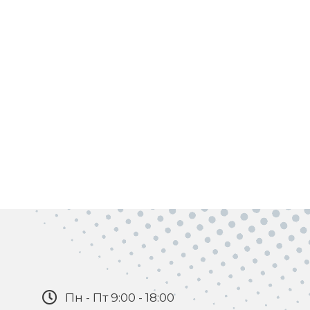
Пн - Пт 9:00 - 18:00