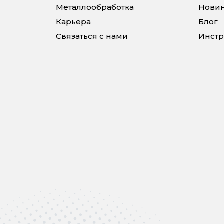
Металлообработка
Нови
Карьера
Блог
Связаться с нами
Инстр