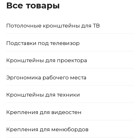
Все товары
Потолочные кронштейны для ТВ
Подставки под телевизор
Кронштейны для проектора
Эргономика рабочего места
Кронштейны для техники
Крепления для видеостен
Крепления для менюбордов