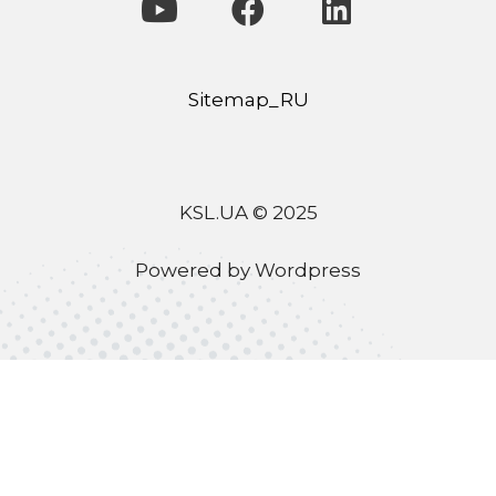
Sitemap_RU
KSL.UA © 2025
Powered by Wordpress