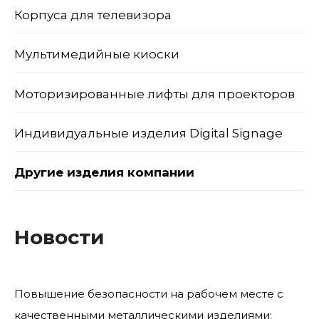
Корпуса для телевизора
Мультимедийные киоски
Моторизированные лифты для проекторов
Индивидуальные изделия Digital Signage
Другие изделия компании
Новости
Повышение безопасности на рабочем месте с
качественными металлическими изделиями: