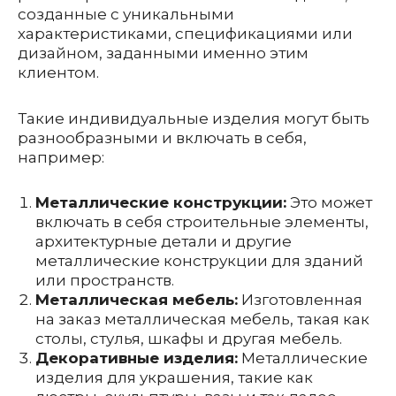
созданные с уникальными
характеристиками, спецификациями или
дизайном, заданными именно этим
клиентом.
Такие индивидуальные изделия могут быть
разнообразными и включать в себя,
например:
Металлические конструкции:
Это может
включать в себя строительные элементы,
архитектурные детали и другие
металлические конструкции для зданий
или пространств.
Металлическая мебель:
Изготовленная
на заказ металлическая мебель, такая как
столы, стулья, шкафы и другая мебель.
Декоративные изделия:
Металлические
изделия для украшения, такие как