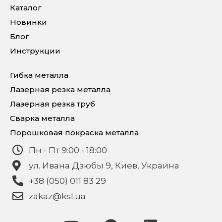
Каталог
Новинки
Блог
Инструкции
Гибка металла
Лазерная резка металла
Лазерная резка труб
Сварка металла
Порошковая покраска металла
Пн - Пт 9:00 - 18:00
ул. Ивана Дзюбы 9, Киев, Украина
+38 (050) 011 83 29
zakaz@ksl.ua