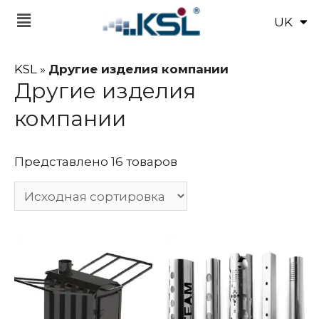
UK
EN
KSL
»
Другие изделия компании
Другие изделия
компании
Представлено 16 товаров