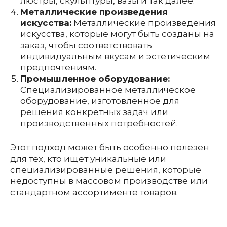
люстры, скульптуры, вазы и так далее.
Металлические произведения
искусства:
Металлические произведения
искусства, которые могут быть созданы на
заказ, чтобы соответствовать
индивидуальным вкусам и эстетическим
предпочтениям.
Промышленное оборудование:
Специализированное металлическое
оборудование, изготовленное для
решения конкретных задач или
производственных потребностей.
Этот подход может быть особенно полезен
для тех, кто ищет уникальные или
специализированные решения, которые
недоступны в массовом производстве или
стандартном ассортименте товаров.