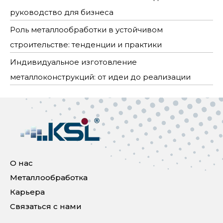
руководство для бизнеса
Роль металлообработки в устойчивом
строительстве: тенденции и практики
Индивидуальное изготовление
металлоконструкций: от идеи до реализации
О нас
Металлообработка
Карьера
Связаться с нами