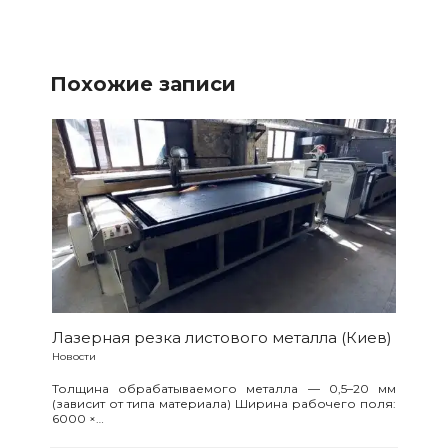
Похожие записи
Лазерная резка листового металла (Киев)
Новости
Толщина обрабатываемого металла — 0,5–20 мм
(зависит от типа материала) Ширина рабочего поля:
6000 ×…