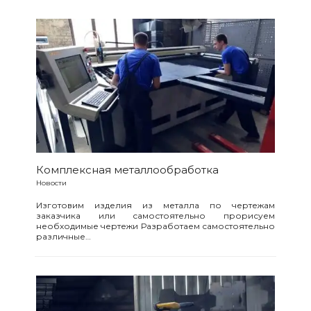
Комплексная металлообработка
Новости
Изготовим изделия из металла по чертежам
заказчика или самостоятельно прорисуем
необходимые чертежи Разработаем самостоятельно
различные…