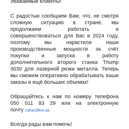
Уважаемые клиенты!
С радостью сообщаем Вам, что, не смотря
сложную ситуацию в стране, мы
продолжаем работать и
совершенствоваться для Вас в 2024 году,
поэтому мы нарастили наши
производственные мощности за счёт
покупки и запуска в работу
дополнительного второго станка Triump
3030 для лазерной резки металла. Теперь
мы сможем оперативно обрабатывать ваши
заказы в ещё больших объемах!
Обращайтесь к нам по номеру телефона
050 011 83 29 или на электронную
почту
.
zakaz@ksl.ua
Всегда рады вам помочь!