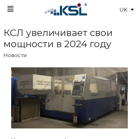
UK
EN
КСЛ увеличивает свои
мощности в 2024 году
Новости