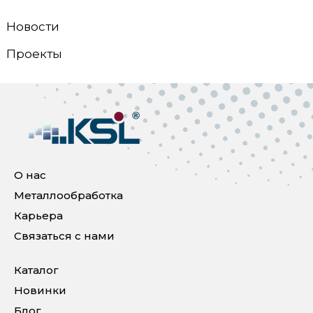
Новости
Проекты
О нас
Металлообработка
Карьера
Связаться с нами
Каталог
Новинки
Блог