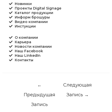
Новинки
Проекты Digital Signage
Каталог продукции
Информ брошуры
Видео компании
Инстукции
О компании
Карьера
Новости компании
Наш Facebook
Наш LinkedIn
Контакты
←
Следующая
Предыдущая
Запись
→
Запись