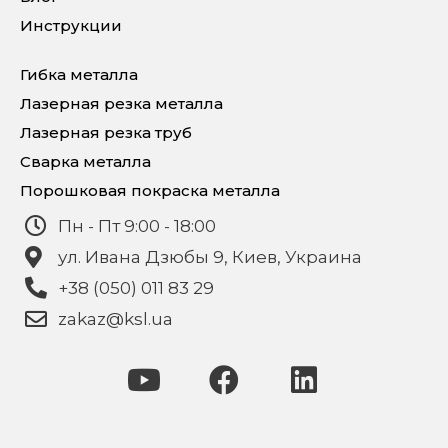
Инструкции
Гибка металла
Лазерная резка металла
Лазерная резка труб
Сварка металла
Порошковая покраска металла
Пн - Пт 9:00 - 18:00
ул. Ивана Дзюбы 9, Киев, Украина
+38 (050) 011 83 29
zakaz@ksl.ua