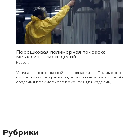
Порошковая полимерная покраска
металлических изделий
Новости
Услуга порошковой покраски Полимерно-
порошковая покраска изделий из металла – способ
создания полимерного покрытия для изделий,…
Рубрики