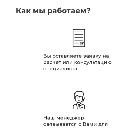
Как мы работаем?
Вы оставляете заявку на
расчет или консультацию
специалиста
Наш менеджер
связывается с Вами для