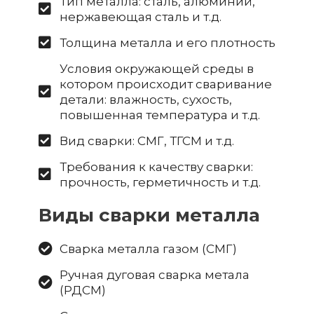
Тип металла: сталь, алюминий,
нержавеющая сталь и т.д.
Толщина металла и его плотность
Условия окружающей среды в
котором происходит сваривание
детали: влажность, сухость,
повышенная температура и т.д.
Вид сварки: СМГ, ТГСМ и т.д.
Требования к качеству сварки:
прочность, герметичность и т.д.
Виды сварки металла
Сварка металла газом (СМГ)
Ручная дуговая сварка метала
(РДСМ)