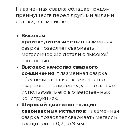
Плазменная сварка обладает рядом
преимуществ перед другими видами
сварки, в том числе:
Высокая
производительность:
плазменная
сварка позволяет сваривать
металлические детали с высокой
скоростью.
Высокое качество сварного
соединения:
плазменная сварка
обеспечивает высокое качество
сварного соединения, что позволяет
использовать его в ответственных
конструкциях.
Широкий диапазон толщин
свариваемых металлов:
плазменная
сварка позволяет сваривать металлы
толщиной от 0,2 до 9 мм.