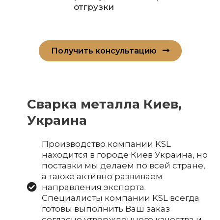
отгрузки
Получить консультацию
Сварка металла Киев,
Украина
Производство компании KSL
находится в городе Киев Украина, но
поставки мы делаем по всей стране,
а также активно развиваем
направления экспорта.
Специалисты компании KSL всегда
готовы выполнить Ваш заказ
согласно утвержденного качества и