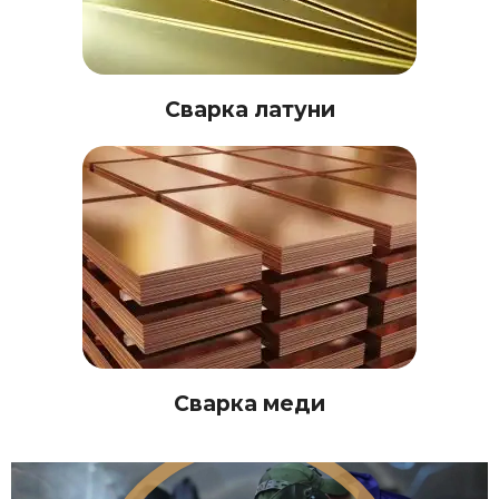
Сварка латуни
Сварка меди