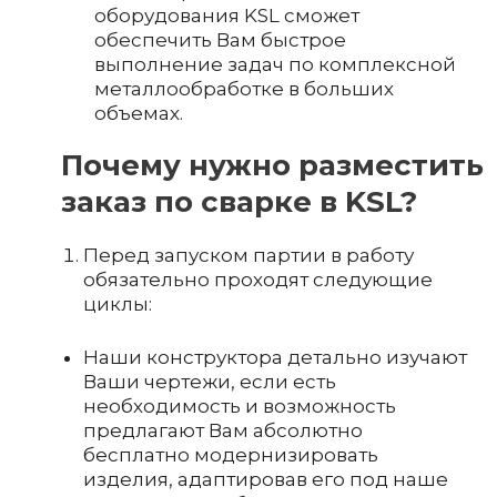
оборудования KSL сможет
обеспечить Вам быстрое
выполнение задач по комплексной
металлообработке в больших
объемах.
Почему нужно разместить
заказ по сварке в KSL?
Перед запуском партии в работу
обязательно проходят следующие
циклы:
Наши конструктора детально изучают
Ваши чертежи, если есть
необходимость и возможность
предлагают Вам абсолютно
бесплатно модернизировать
изделия, адаптировав его под наше