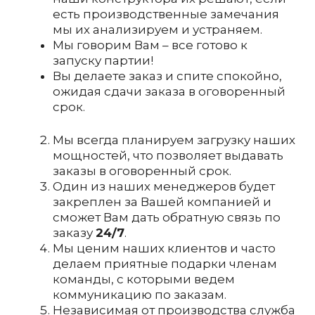
есть производственные замечания
мы их анализируем и устраняем.
Мы говорим Вам – все готово к
запуску партии!
Вы делаете заказ и спите спокойно,
ожидая сдачи заказа в оговоренный
срок.
Мы всегда планируем загрузку наших
мощностей, что позволяет выдавать
заказы в оговоренный срок.
Один из наших менеджеров будет
закреплен за Вашей компанией и
сможет Вам дать обратную связь по
заказу
24/7
.
Мы ценим наших клиентов и часто
делаем приятные подарки членам
команды, с которыми ведем
коммуникацию по заказам.
Независимая от производства служба