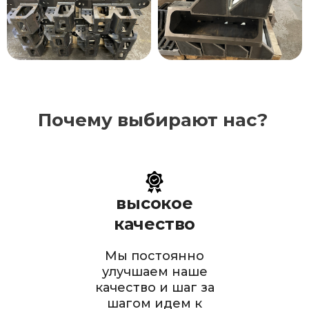
Почему выбирают нас?
высокое
качество
Мы постоянно
улучшаем наше
качество и шаг за
шагом идем к