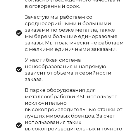
в оговоренный срок.
Зачастую мы работаем со
среднесерийными и большими
заказами по резке металла, также
мы берем большие единоразовые
заказы. Мы практически не работаем
с мелкими единичными заказами.
У нас гибкая система
ценообразования и напрямую
зависит от объёма и серийности
заказа.
В парке оборудования для
металлообработки KSL использует
исключительно
высокопроизводительные станки от
лучших мировых брендов. За счет
использования таких
высокопроизводительных и точного