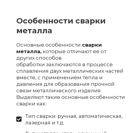
Особенности сварки
металла
Основные особенности
сварки
металла,
которые отличают ее от
других способов
обработки заключаются в процессе
сплавления двух металлических частей
вместе, с применением тепла и
давления для образования прочной
связи металлического изделия.
Выделяют такие основные особенности
сварки как:
Тип сварки: ручная, автоматическая,
лазерная и т.д.