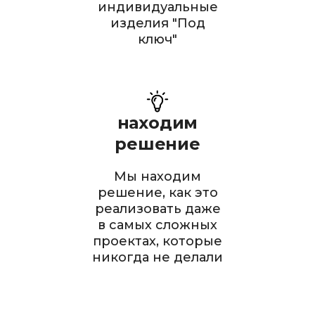
индивидуальные
изделия "Под
ключ"
находим
решение
Мы находим
решение, как это
реализовать даже
в самых сложных
проектах, которые
никогда не делали