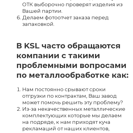
ОТК выборочно проверят изделия из
Вашей партии.
Делаем фотоотчет заказа перед
запаковкой.
В KSL часто обращаются
компании с такими
проблемными вопросами
по металлообработке как:
Нам постоянно срывают сроки
отгрузки по контрактам, Ваш завод
может помочь решить эту проблему?
Из-за некачественных металлические
комплектующих которые мы делаем
на подряде, к нам приходят куча
рекламаций от наших клиентов,