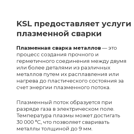
KSL предоставляет услуги
плазменной сварки
Плазменная сварка металлов
— это
процесс создания прочного и
герметичного соединения между двумя
или более деталями из различных
металлов путем их расплавления или
нагрева до пластического состояния за
счет энергии плазменного потока.
Плазменный поток образуется при
разряде газа в электрическом поле.
Температура плазмы может достигать
30 000 °C, что позволяет сваривать
металлы толщиной до 9 мм.