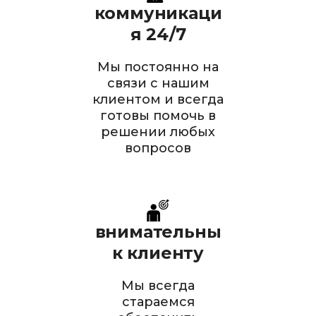
коммуникаци
я 24/7
Мы постоянно на
связи с нашим
клиентом и всегда
готовы помочь в
решении любых
вопросов
внимательны
к клиенту
Мы всегда
стараемся