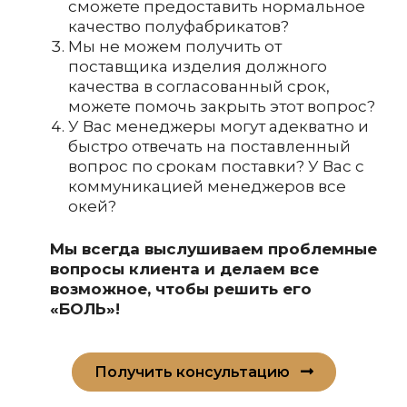
сможете предоставить нормальное
качество полуфабрикатов?
Мы не можем получить от
поставщика изделия должного
качества в согласованный срок,
можете помочь закрыть этот вопрос?
У Вас менеджеры могут адекватно и
быстро отвечать на поставленный
вопрос по срокам поставки? У Вас с
коммуникацией менеджеров все
окей?
Мы всегда выслушиваем проблемные
вопросы клиента и делаем все
возможное, чтобы решить его
«БОЛЬ»!
Получить консультацию