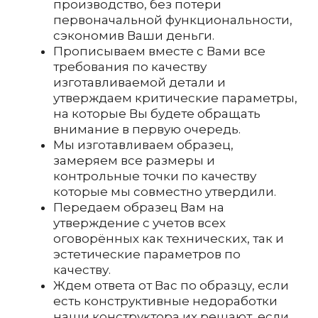
производство, без потери
первоначальной функциональности,
сэкономив Ваши деньги.
Прописываем вместе с Вами все
требования по качеству
изготавливаемой детали и
утверждаем критические параметры,
на которые Вы будете обращать
внимание в первую очередь.
Мы изготавливаем образец,
замеряем все размеры и
контрольные точки по качеству
которые мы совместно утвердили.
Передаем образец Вам на
утверждение с учетов всех
оговорённых как технических, так и
эстетические параметров по
качеству.
Ждем ответа от Вас по образцу, если
есть конструктивные недоработки
наши конструктора их решают, если