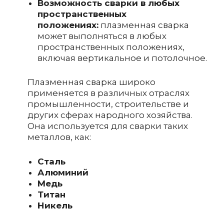
Возможность сварки в любых
пространственных
положениях:
плазменная сварка
может выполняться в любых
пространственных положениях,
включая вертикальное и потолочное.
Плазменная сварка широко
применяется в различных отраслях
промышленности, строительстве и
других сферах народного хозяйства.
Она используется для сварки таких
металлов, как:
Сталь
Алюминий
Медь
Титан
Никель