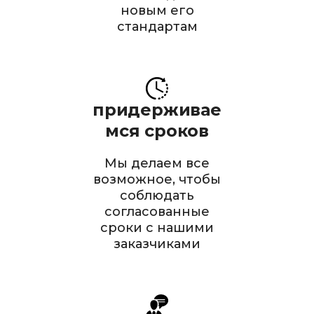
новым его
стандартам
придерживае
мся сроков
Мы делаем все
возможное, чтобы
соблюдать
согласованные
сроки с нашими
заказчиками