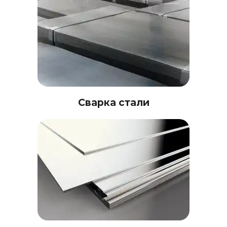
Сварка стали