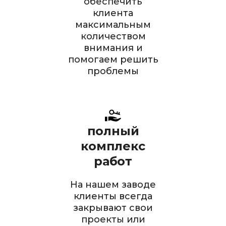
обеспечить
клиента
максимальным
количеством
внимания и
помогаем решить
проблемы
полный
комплекс
работ
На нашем заводе
клиенты всегда
закрывают свои
проекты или