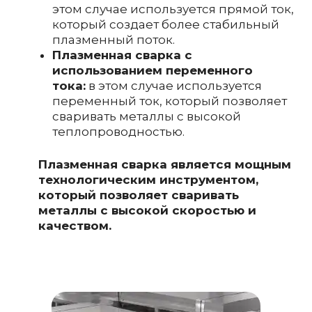
этом случае используется прямой ток,
который создает более стабильный
плазменный поток.
Плазменная сварка с
использованием переменного
тока:
в этом случае используется
переменный ток, который позволяет
сваривать металлы с высокой
теплопроводностью.
Плазменная сварка является мощным
технологическим инструментом,
который позволяет сваривать
металлы с высокой скоростью и
качеством.