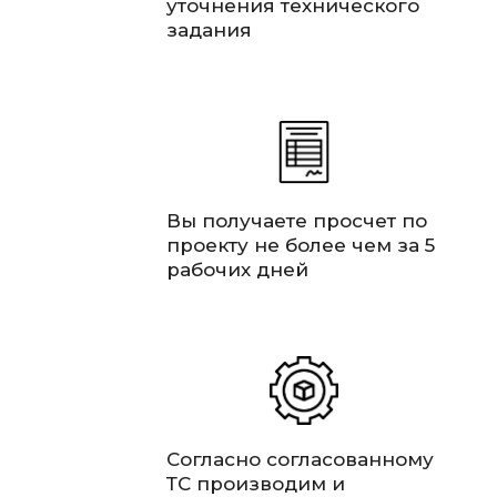
уточнения технического
задания
Вы получаете просчет по
проекту не более чем за 5
рабочих дней
Согласно согласованному
ТС производим и