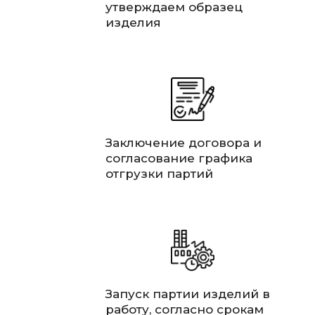
утверждаем образец
изделия
Заключение договора и
согласование графика
отгрузки партий
Запуск партии изделий в
работу, согласно срокам