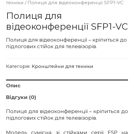
техніки
/ Полиця для відеоконференції SFP1-VC
Полиця для
відеоконференції SFP1-VC
Полиця для відеоконференції – кріпиться до
підлогових стійок для телевізорів.
Категорія:
Кронштейни для техніки
Опис
Відгуки (0)
Полиця для відеоконференції – кріпиться до
підлогових стійок для телевізорів.
Модель сумісна зі стійками серії FSP на