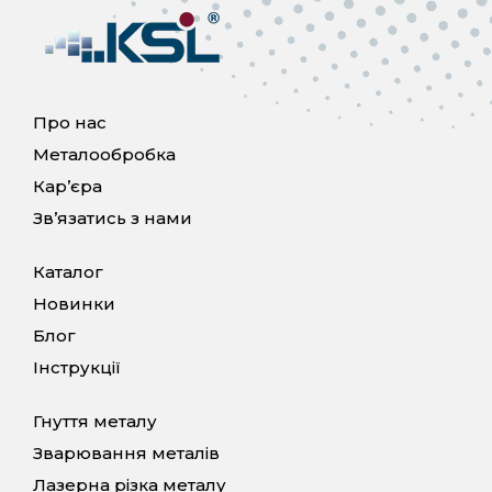
Про нас
Металообробка
Кар’єра
Зв’язатись з нами
Каталог
Новинки
Блог
Інструкції
Гнуття металу
Зварювання металів
Лазерна різка металу