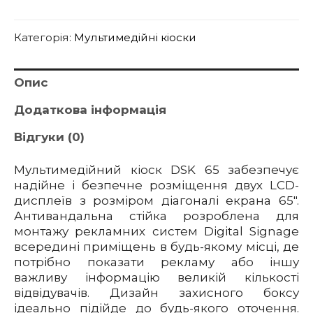
Категорія:
Мультимедійні кіоски
Опис
Додаткова інформація
Відгуки (0)
Мультимедійний кіоск DSK 65 забезпечує
надійне і безпечне розміщення двух LCD-
дисплеїв з розміром діагоналі екрана 65″.
Антивандальна стійка розроблена для
монтажу рекламних систем Digital Signage
всередині приміщень в будь-якому місці, де
потрібно показати рекламу або іншу
важливу інформацію великій кількості
відвідувачів. Дизайн захисного боксу
ідеально підійде до будь-якого оточення.