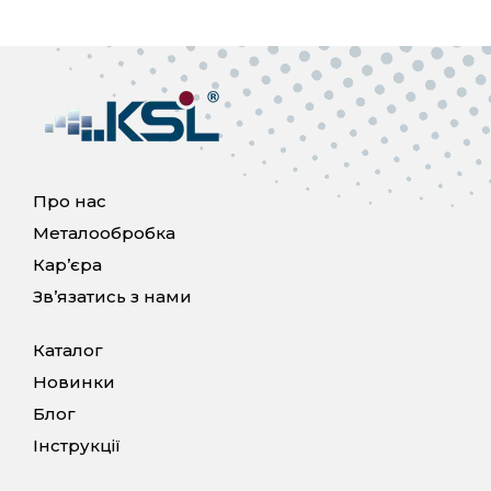
Про нас
Металообробка
Кар’єра
Зв’язатись з нами
Каталог
Новинки
Блог
Інструкції