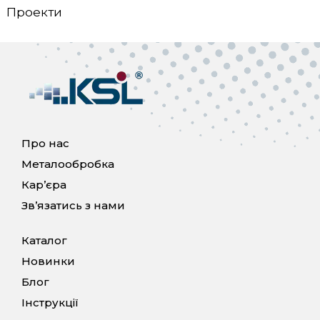
Проекти
Про нас
Металообробка
Кар’єра
Зв’язатись з нами
Каталог
Новинки
Блог
Інструкції