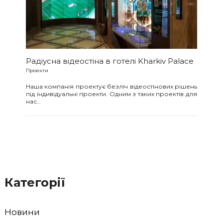
Радіусна відеостіна в готелі Kharkiv Palace
Проекти
Наша компанія проектує безліч відеостінових рішень
під індивідуальні проекти. Одним з таких проектів для
нас…
Категорії
Новини