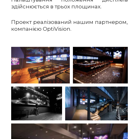
здійснюється в трьох площинах.
Проект реалізований нашим партнером,
компанією OptiVision.