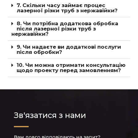
7. Скільки часу займає процес
лазерної різки труб з нержавійки?
8. Чи потрібна додаткова обробка
після лазерної різки труб з
нержавійки?
9. Чи надаєте ви додаткові послуги
після обробки?
10. Чи можна отримати консультацію
щодо проекту перед замовленням?
Зв'язатися з нами
Вам довго відповідають на запит?