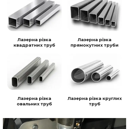
Лазерна різка
Лазерна різка
квадратних труб
прямокутних труби
Лазерна різка
Лазерна різка круглих
овальних труб
труб