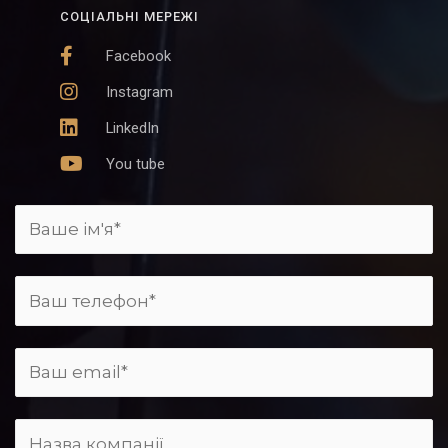
СОЦІАЛЬНІ МЕРЕЖІ
Facebook
Instagram
LinkedIn
You tube