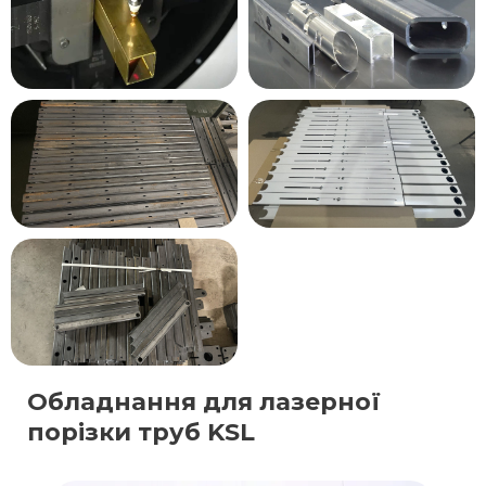
Обладнання для лазерної
порізки труб KSL