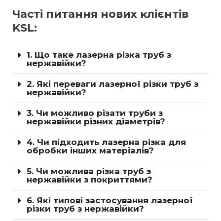
Часті питання нових клієнтів
KSL:
1. Що таке лазерна різка труб з
нержавійки?
2. Які переваги лазерної різки труб з
нержавійки?
3. Чи можливо різати труби з
нержавійки різних діаметрів?
4. Чи підходить лазерна різка для
обробки інших матеріалів?
5. Чи можлива різка труб з
нержавійки з покриттями?
6. Які типові застосування лазерної
різки труб з нержавійки?