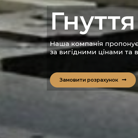
Гнуття
Наша компанія пропонує 
за вигідними цінами та в
Замовити розрахунок