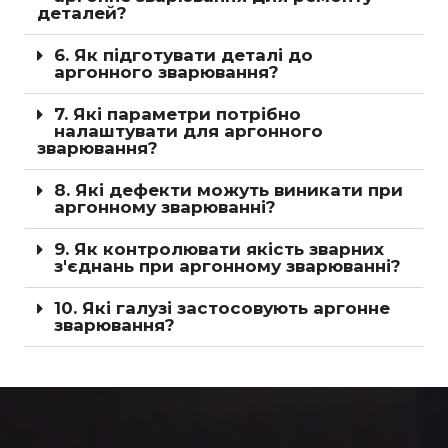
деталей?
6. Як підготувати деталі до
аргонного зварювання?
7. Які параметри потрібно
налаштувати для аргонного
зварювання?
8. Які дефекти можуть виникати при
аргонному зварюванні?
9. Як контролювати якість зварних
з'єднань при аргонному зварюванні?
10. Які галузі застосовують аргонне
зварювання?