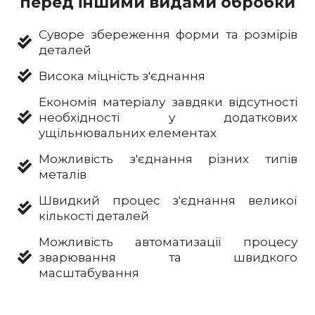
перед іншими видами обробки
Суворе збереження форми та розмірів
деталей
Висока міцність з'єднання
Економія матеріалу завдяки відсутності
необхідності у додаткових
ущільнювальних елементах
Можливість з'єднання різних типів
металів
Швидкий процес з'єднання великої
кількості деталей
Можливість автоматизації процесу
зварювання та швидкого
масштабування