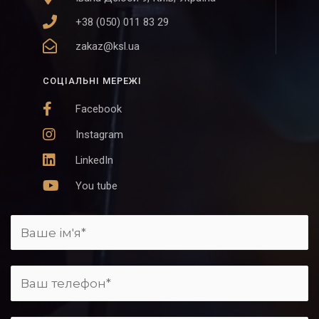
+38 (050) 011 83 29
zakaz@ksl.ua
СОЦІАЛЬНІ МЕРЕЖІ
Facebook
Instagram
LinkedIn
You tube